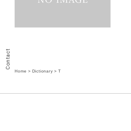
Contact
Home
>
Dictionary
>
T