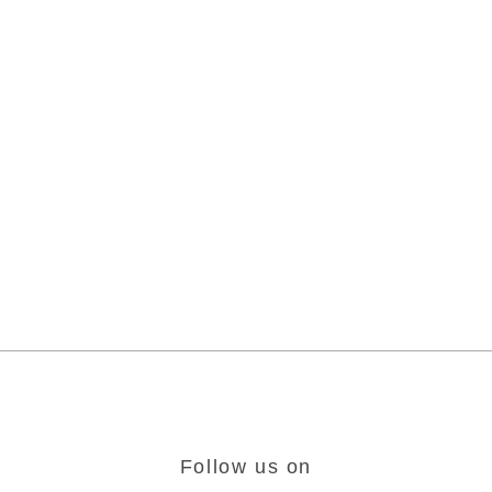
Follow us on