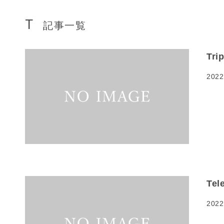
T
記事一覧
Tri
2022
Tel
2022