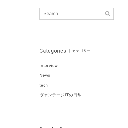
Categories
カテゴリー
Interview
News
tech
ヴァンテージITの日常