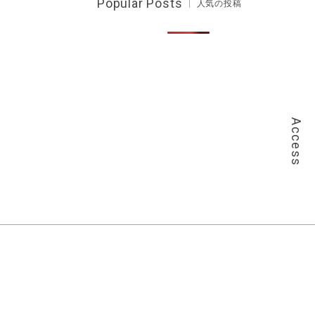
Popular Posts
人気の投稿
Access