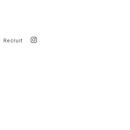
Recruit