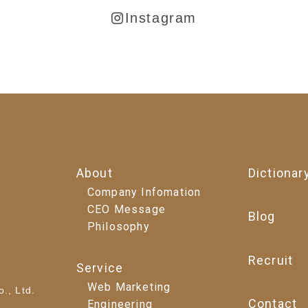
Instagram
About
Dictionar
Company Infomation
CEO Message
Blog
Philosophy
Recruit
Service
Web Marketing
., Ltd.
Contact
Engineering