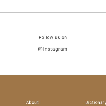
Follow us on
Instagram
About
Dictionar