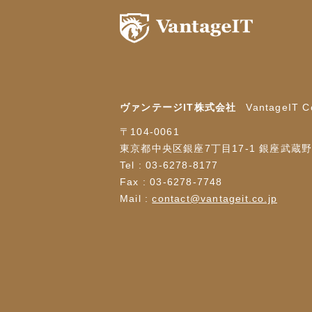
ヴァンテージIT株式会社
VantageIT Co
〒104-0061
東京都中央区銀座7丁目17-1 銀座武蔵
Tel : 03-6278-8177
Fax : 03-6278-7748
Mail :
contact@vantageit.co.jp