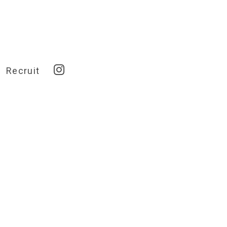
Recruit