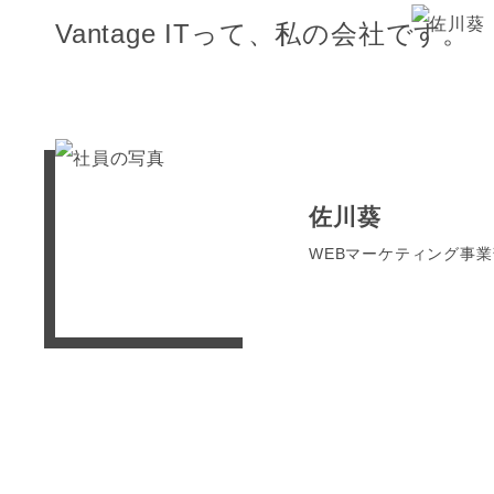
Vantage ITって、私の会社です。
佐川葵
WEBマーケティング事業